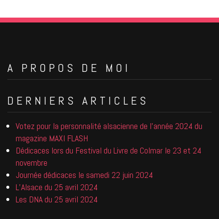
A PROPOS DE MOI
DERNIERS ARTICLES
Votez pour la personnalité alsacienne de l’année 2024 du
magazine MAXI FLASH
Dédicaces lors du Festival du Livre de Colmar le 23 et 24
novembre
Journée dédicaces le samedi 22 juin 2024
L’Alsace du 25 avril 2024
Les DNA du 25 avril 2024